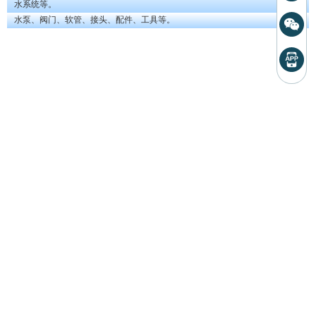
水系统等。
水泵、阀门、软管、接头、配件、工具等。